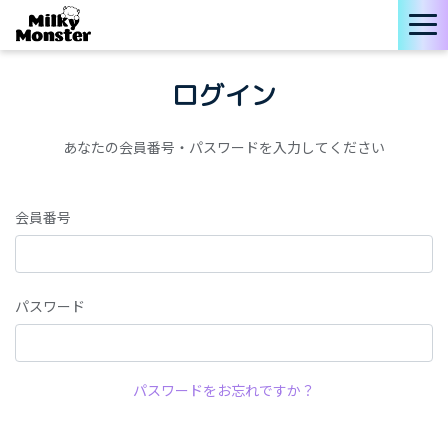
ログイン
あなたの会員番号・パスワードを入力してください
会員番号
パスワード
パスワードをお忘れですか？