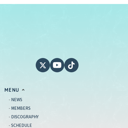
MENU
NEWS
MEMBERS
DISCOGRAPHY
SCHEDULE