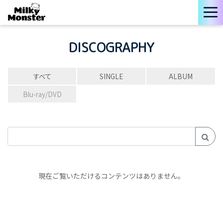
DISCOGRAPHY
すべて
SINGLE
ALBUM
Blu-ray/DVD
現在ご覧いただけるコンテンツはありません。