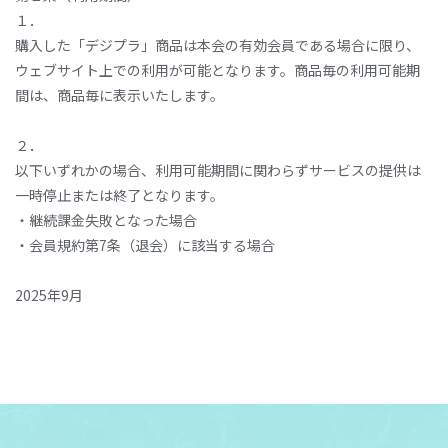
１．
購入した「デジプラ」商品は本会の有効会員である場合に限り、
ウェブサイト上での利用が可能となります。商品毎の利用可能期
間は、商品毎に表示いたします。
２．
以下いずれかの場合、利用可能期間に関わらずサービスの提供は
一時停止または終了となります。
・継続課金失敗となった場合
・会員規約第7条（退会）に該当する場合
2025年9月