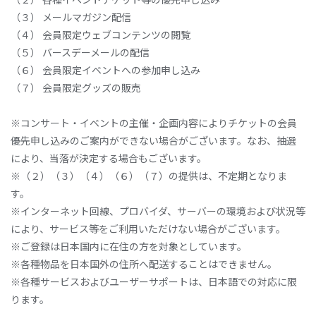
（３） メールマガジン配信
（４） 会員限定ウェブコンテンツの閲覧
（５） バースデーメールの配信
（６） 会員限定イベントへの参加申し込み
（７） 会員限定グッズの販売
※コンサート・イベントの主催・企画内容によりチケットの会員
優先申し込みのご案内ができない場合がございます。なお、抽選
により、当落が決定する場合もございます。
※（２）（３）（４）（６）（７）の提供は、不定期となりま
す。
※インターネット回線、プロバイダ、サーバーの環境および状況等
により、サービス等をご利用いただけない場合がございます。
※ご登録は日本国内に在住の方を対象としています。
※各種物品を日本国外の住所へ配送することはできません。
※各種サービスおよびユーザーサポートは、日本語での対応に限
ります。