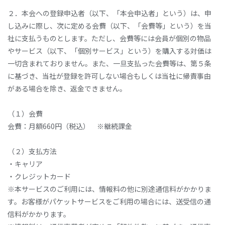
２．本会への登録申込者（以下、「本会申込者」という）は、申
し込みに際し、次に定める会費（以下、「会費等」という）を当
社に支払うものとします。ただし、会費等には会員が個別の物品
やサービス（以下、「個別サービス」という）を購入する対価は
一切含まれておりません。また、一旦支払った会費等は、第５条
に基づき、当社が登録を許可しない場合もしくは当社に帰責事由
がある場合を除き、返金できません。
（１）会費
会費：月額660円（税込） ※継続課金
（２）支払方法
・キャリア
・クレジットカード
※本サービスのご利用には、情報料の他に別途通信料がかかりま
す。お客様がパケットサービスをご利用の場合には、送受信の通
信料がかかります。