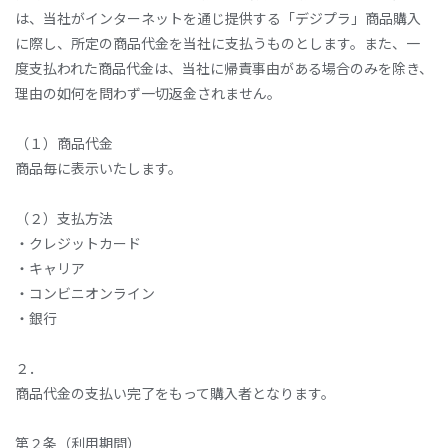
は、当社がインターネットを通じ提供する「デジプラ」商品購入
に際し、所定の商品代金を当社に支払うものとします。また、一
度支払われた商品代金は、当社に帰責事由がある場合のみを除き、
理由の如何を問わず一切返金されません。
（１）商品代金
商品毎に表示いたします。
（２）支払方法
・クレジットカード
・キャリア
・コンビニオンライン
・銀行
２．
商品代金の支払い完了をもって購入者となります。
第２条（利用期間）