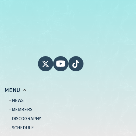
MENU
NEWS
MEMBERS
DISCOGRAPHY
SCHEDULE