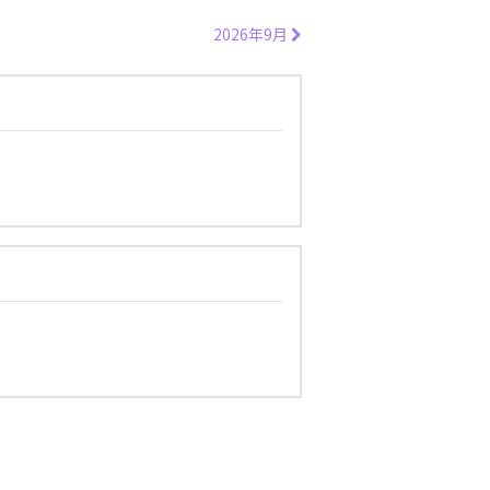
2026年9月