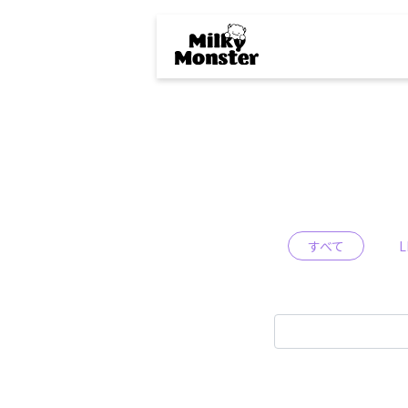
すべて
L