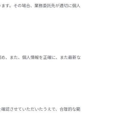
ります。その場合、業務委託先が適切に個人
努め、また、個人情報を正確に、また最新な
を確認させていただいたうえで、合理的な範