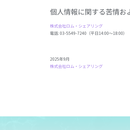
個人情報に関する苦情お
株式会社ロム・シェアリング
電話: 03-5549-7240（平日14:00～18:00）
2025年9月
株式会社ロム・シェアリング