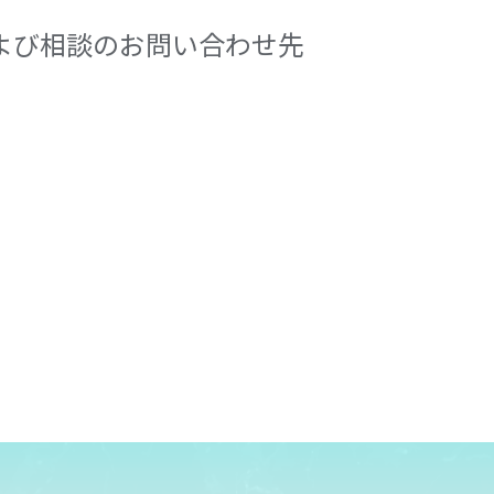
よび相談のお問い合わせ先