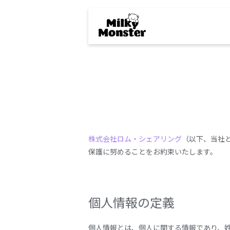
株式会社ロム・シェアリング
（以下、当社
保護に努めることをお約束いたします。
個人情報の定義
個人情報とは、個人に関する情報であり、