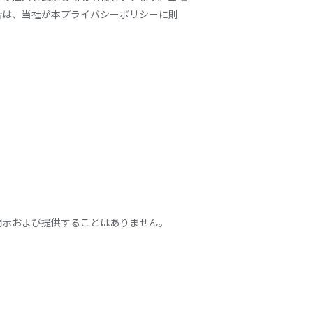
合は、当社が本プライバシーポリシーに則
開示および提供することはありません。