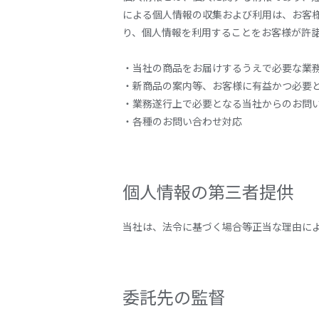
による個人情報の収集および利用は、お客
り、個人情報を利用することをお客様が許
・当社の商品をお届けするうえで必要な業
・新商品の案内等、お客様に有益かつ必要
・業務遂行上で必要となる当社からのお問
・各種のお問い合わせ対応
個人情報の第三者提供
当社は、法令に基づく場合等正当な理由に
委託先の監督