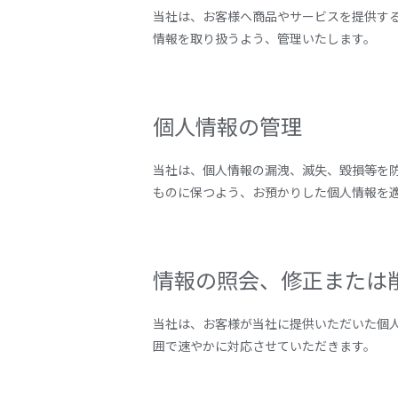
当社は、お客様へ商品やサービスを提供す
情報を取り扱うよう、管理いたします。
個人情報の管理
当社は、個人情報の漏洩、滅失、毀損等を
ものに保つよう、お預かりした個人情報を
情報の照会、修正または
当社は、お客様が当社に提供いただいた個
囲で速やかに対応させていただきます。