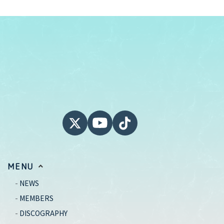
MENU
NEWS
MEMBERS
DISCOGRAPHY