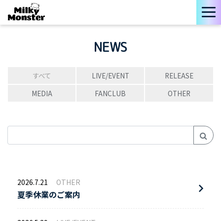
NEWS
すべて
LIVE/EVENT
RELEASE
MEDIA
FANCLUB
OTHER
2026.7.21
OTHER
夏季休業のご案内