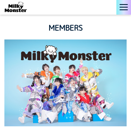
MEMBERS