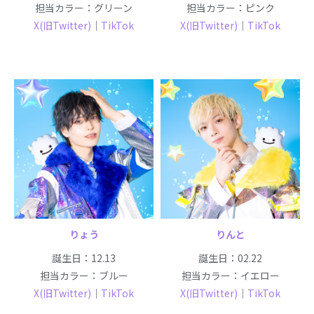
担当カラー：グリーン
担当カラー：ピンク
X(旧Twitter)
｜
TikTok
X(旧Twitter)
｜
TikTok
りょう
りんと
誕生日：12.13
誕生日：02.22
担当カラー：ブルー
担当カラー：イエロー
X(旧Twitter)
｜
TikTok
X(旧Twitter)
｜
TikTok