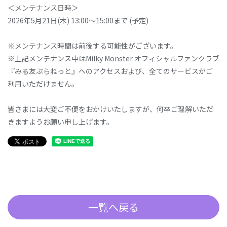
＜メンテナンス日時＞
2026年5月21日(木) 13:00～15:00まで (予定)
※メンテナンス時間は前後する可能性がございます。
※上記メンテナンス中はMilky Monster オフィシャルファンクラブ
『みる友ぷらねっと』へのアクセスおよび、全てのサービスがご
利用いただけません。
皆さまには大変ご不便をおかけいたしますが、何卒ご理解いただ
きますようお願い申し上げます。
一覧へ戻る