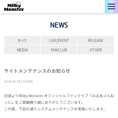
NEWS
すべて
LIVE/EVENT
RELEASE
MEDIA
FANCLUB
OTHER
サイトメンテナンスのお知らせ
2026
.
05
.
20
|
OTHER
日頃よりMilky Monster オフィシャルファンクラブ『みる友ぷらね
っと』をご愛顧賜り誠にありがとうございます。
この度、下記の通りシステムメンテナンスを実施いたします。