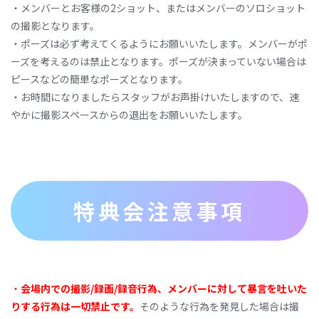
‧メンバーとお客様の2ショット、またはメンバーのソロショット
の撮影となります。
‧ポーズは必ず考えてくるようにお願いいたします。メンバーがポ
ーズを考えるのは禁⽌となります。ポーズが決まっていない場合は
ピースなどの簡単なポーズとなります。
‧お時間になりましたらスタッフがお声掛けいたしますので、速
やかに撮影スペースからの退出をお願いいたします。
特典会注意事項
・
会場内での撮影/録画/録音行為、メンバーに対して暴言を吐いた
りする行為は一切禁止です。
そのような行為を発見した場合は撮