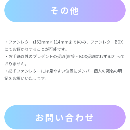
その他
・ファンレター(162mm×114mmまで)のみ、ファンレターBOX
にてお預かりすることが可能です。
・お手紙以外のプレゼントの受取(直接・BOX受取問わず)は行って
おりません。
・必ずファンレターには見やすい位置にメンバー個人の宛名の明
記をお願いいたします。
お問い合わせ