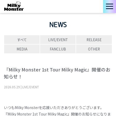
NEWS
すべて
LIVE/EVENT
RELEASE
MEDIA
FANCLUB
OTHER
『Milky Monster 1st Tour Milky Magic』開催のお
知らせ！
2026
.
05
.
29
|
LIVE/EVENT
いつもMilky Monsterを応援いただきありがとうございます。
『Milky Monster 1st Tour Milky Magic』開催のお知らせになりま