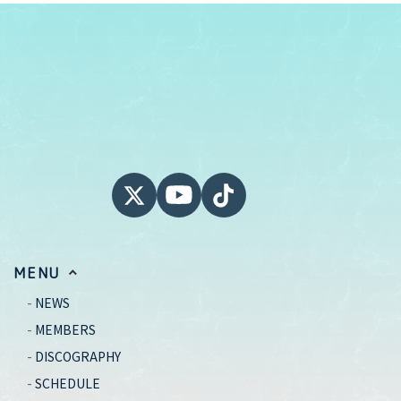
MENU
NEWS
MEMBERS
DISCOGRAPHY
SCHEDULE