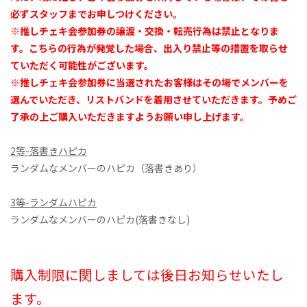
必ずスタッフまでお申しつけください。
※推しチェキ会参加券の譲渡・交換・転売行為は禁止となりま
す。こちらの行為が発覚した場合、出入り禁止等の措置を取らせ
ていただく可能性がございます。
※推しチェキ会参加券に当選されたお客様はその場でメンバーを
選んでいただき、リストバンドを着用させていただきます。予めご
了承の上ご購入いただきますようお願い申し上げます。
2等-落書きハピカ
ランダムなメンバーのハピカ（落書きあり）
3等-ランダムハピカ
ランダムなメンバーのハピカ(落書きなし)
購入制限に関しましては後日お知らせいたし
ます。