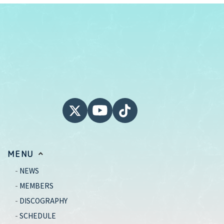
MENU
NEWS
MEMBERS
DISCOGRAPHY
SCHEDULE