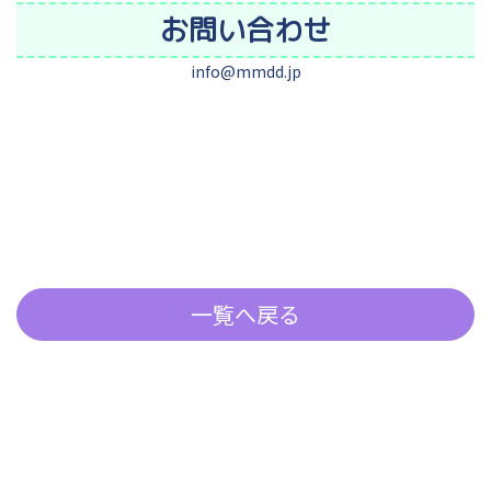
お問い合わせ
info@mmdd.jp
一覧へ戻る