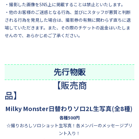
・撮影した画像をSNS上に掲載することは禁止といたします。
・他のお客様のご迷惑となる行為、並びにスタッフが悪質と判断
される行為を発見した場合は、撮影券の有無に関わらず直ちに退
場していただきます。また、その際のチケットの返金はいたしま
せんので、あらかじめご了承ください。
先行物販
【販売商
品
Milky Monster日替わりソロ2L生写真(全8種)
各種500円
☆撮りおろしソロショット生写真！各メンバーのメッセージプリ
ント入り！