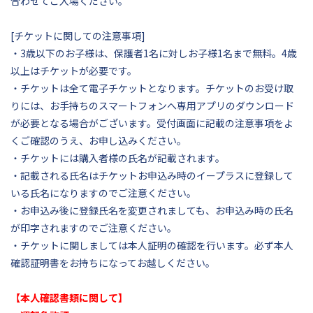
合わせてご入場ください。
[チケットに関しての注意事項]
・3歳以下のお子様は、保護者1名に対しお子様1名まで無料。4歳
以上はチケットが必要です。
・チケットは全て電子チケットとなります。チケットのお受け取
りには、お手持ちのスマートフォンへ専用アプリのダウンロード
が必要となる場合がございます。受付画面に記載の注意事項をよ
くご確認のうえ、お申し込みください。
・チケットには購入者様の氏名が記載されます。
・記載される氏名はチケットお申込み時のイープラスに登録して
いる氏名になりますのでご注意ください。
・お申込み後に登録氏名を変更されましても、お申込み時の氏名
が印字されますのでご注意ください。
・チケットに関しましては本人証明の確認を行います。必ず本人
確認証明書をお持ちになってお越しください。
【本人確認書類に関して】