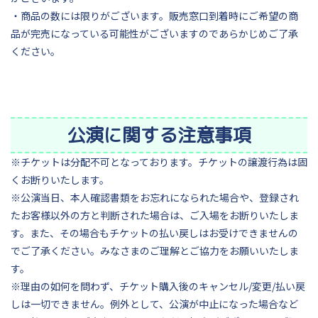
・商品の数には限りがございます。販売窓口到着時にご希望の商
品が完売になっている可能性がございますのであらかじめご了承
ください。
公演に関する注意事項
※チケットは分配不可となっております。チケットの譲渡行為は固
くお断りいたします。
※公演当日、本人確認書類をお忘れになられた場合や、登録され
たお客様以外の方と判断された場合は、ご入場をお断りいたしま
す。また、その場合もチケットの払い戻しはお受けできませんの
でご了承ください。みなさまのご理解とご協力をお願いいたしま
す。
※理由の如何を問わず、チケット購入後のキャンセル/変更/払い戻
しは一切できません。例外として、公演が中止になった場合など