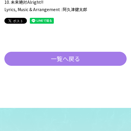
10. 未来絶対Alright!!
Lyrics, Music & Arrangement : 阿久津健太郎
一覧へ戻る