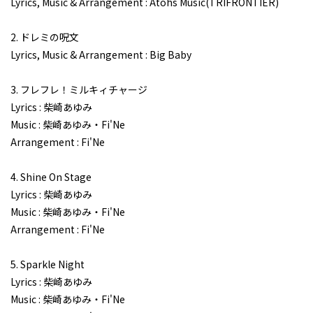
Lyrics, Music & Arrangement :
Atohs Music(TRIFRONTIER)
2. ドレミの呪文
Lyrics, Music & Arrangement : Big Baby
3. フレフレ！ミルキィチャージ
Lyrics : 柴崎あゆみ
Music : 柴崎あゆみ・Fi'Ne
Arrangement : Fi'Ne
4. Shine On Stage
Lyrics : 柴崎あゆみ
Music : 柴崎あゆみ・Fi'Ne
Arrangement : Fi'Ne
5. Sparkle Night
Lyrics : 柴崎あゆみ
Music : 柴崎あゆみ・Fi'Ne