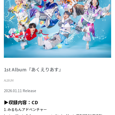
1st Album『あくえりあす』
ALBUM
2026.01.11 Release
▶収録内容：CD
1. みるもんアドベンチャー