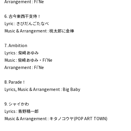
Arrangement : Fi'Ne
6. 古今東西干支侍！
Lyric : きびだんごたなべ
Music & Arrangement : 桃太郎に金棒
7. Ambition
Lyrics : 柴崎あゆみ
Music : 柴崎あゆみ・Fi'Ne
Arrangement : Fi'Ne
8. Parade！
Lyrics, Music & Arrangement : Big Baby
9. シャイかわ
Lyrics : 青野精一郎
Music & Arrangement : キタノコウヤ(POP ART TOWN)