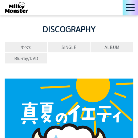
DISCOGRAPHY
すべて
SINGLE
ALBUM
Blu-ray/DVD