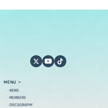
MENU
NEWS
MEMBERS
DISCOGRAPHY