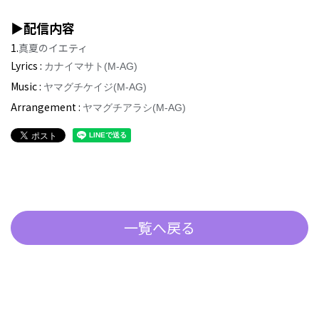
▶配信内容
1.
真夏のイエティ
Lyrics
:
カナイマサト(M-AG)
Music :
ヤマグチケイジ(M-AG)
Arrangement :
ヤマグチアラシ(M-AG)
一覧へ戻る